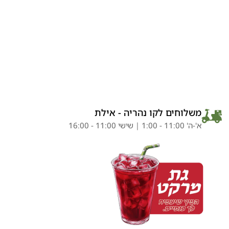
משלוחים לקו נהריה - אילת
א'-ה' 11:00 - 1:00 | שישי 11:00 - 16:00