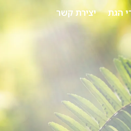
 הגת
יצירת קשר