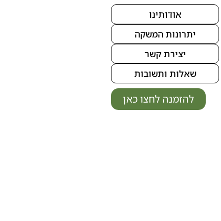
אודותינו
יתרונות המשקה
יצירת קשר
שאלות ותשובות
להזמנה לחצו כאן