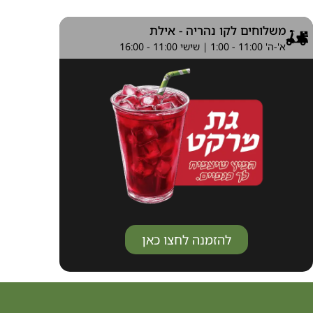
ם לקו נהריה - אילת
להזמנה לחצו כאן