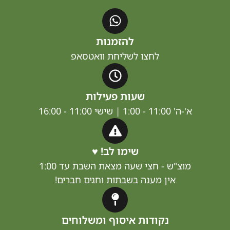
להזמנות
לחצו לשליחת וואטסאפ
שעות פעילות
11:00 - 1:00 | שישי 11:00 - 16:00
שימו לב! ♥
וצ"ש - חצי שעה מצאת השבת עד 1:00
אין מענה בשבתות וחגים חברים!
נקודות איסוף ומשלוחים