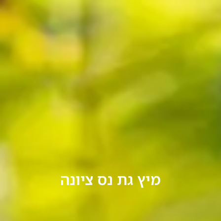
מיץ גת נס ציונה