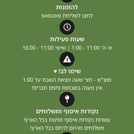
להזמנות
לחצו לשליחת וואטסאפ
שעות פעילות
11:00 - 1:00 | שישי 11:00 - 16:00
שימו לב! ♥
וצ"ש - חצי שעה מצאת השבת עד 1:00
אין מענה בשבתות וחגים חברים!
נקודות איסוף ומשלוחים
שרות נקודות איסוף זמינות בכל הארץ!
משלוחים מהיום להיום בכל הארץ!