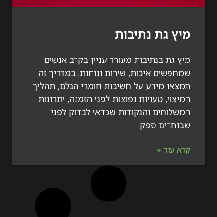
 גת נתיבות
גת בנתיבות מעורר עניין בקרב אנשים
שים איכות, שירות ונוחות. במדריך זה
או מידע על חשיבות חומרי הגלם, תהליך
וי, טעויות נפוצות לפני הזמנה, יתרונות
לוחים והנקודות שכדאי לבדוק לפני
חרים ספק.
עוד »