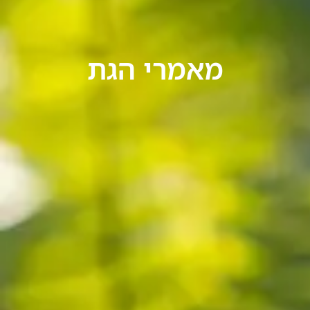
מאמרי הגת