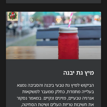
 גת יבנה
קוש למיץ גת טבעי ביבנה והסביבה נמצא
ייה מתמדת, כחלק ממעבר למשקאות
יה טבעיים, מזינים ונקיים. במאמר נסקור
חשיבות טריות העלים ושיטת הסחיטה,