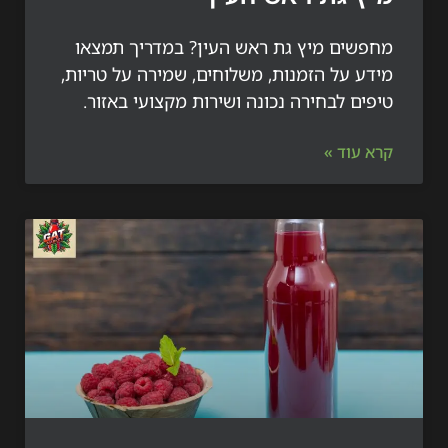
שים מיץ גת ראש העין? במדריך תמצאו
 על הזמנות, משלוחים, שמירה על טריות,
ם לבחירה נכונה ושירות מקצועי באזור.
עוד »