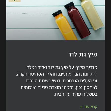
 גת לוד
ך מקיף על מיץ גת לוד ואזור רמלה:
רונות הבריאותיים, תהליך הסחיטה הקרה,
העלים הנבחרים, דגשי כשרות וטיפים
ון נכון. הזמינו תוצרת טרייה ואיכותית
לוח מהיר עד הבית.
עוד »