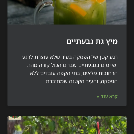
 גת גבעתיים
 קטן של הפסקה בעיר שלא עוצרת לרגע
ימים בגבעתיים שבהם הכול קורה מהר.
ובות מלאים, בתי הקפה עובדים ללא
קה, והעיר הקטנה שמחוברת
עוד »