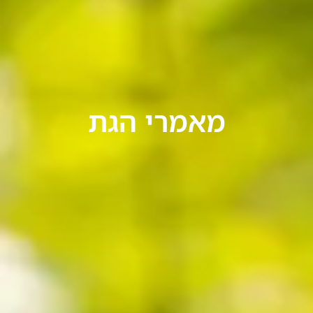
מאמרי הגת