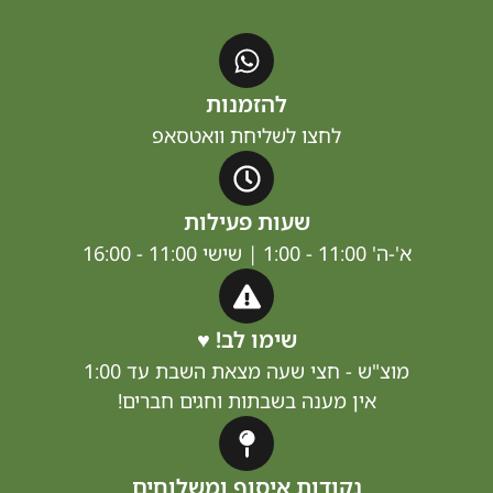
להזמנות
לחצו לשליחת וואטסאפ
שעות פעילות
11:00 - 1:00 | שישי 11:00 - 16:00
שימו לב! ♥
וצ"ש - חצי שעה מצאת השבת עד 1:00
אין מענה בשבתות וחגים חברים!
נקודות איסוף ומשלוחים