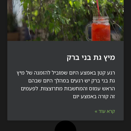
 גת בני ברק
 קטן באמצע היום שמוביל להזמנה של מיץ
בני ברק יש רגעים במהלך היום שבהם
ש עמוס והמחשבות מתרוצצות. לפעמים
קורה באמצע יום
עוד »