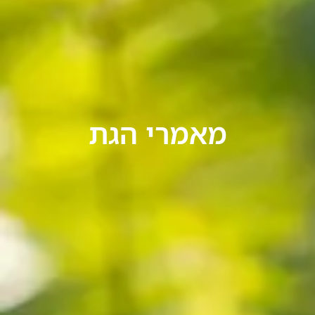
מאמרי הגת