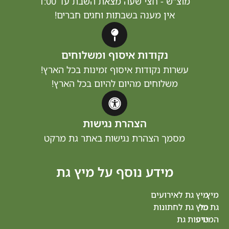
וצ"ש - חצי שעה מצאת השבת עד 1:00
אין מענה בשבתות וחגים חברים!
נקודות איסוף ומשלוחים
שרות נקודות איסוף זמינות בכל הארץ!
משלוחים מהיום להיום בכל הארץ!
הצהרת נגישות
מסמך הצהרת נגישות באתר גת מרקט
מידע נוסף על מיץ גת
 לאירועים
מיץ
 לחתונות
גת
גת
תל