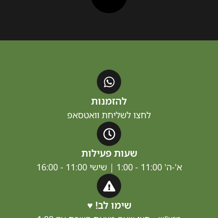
להזמנות
לחצו לשליחת וואטסאפ
שעות פעילות
11:00 - 1:00 | שישי 11:00 - 16:00
שימו לב! ♥